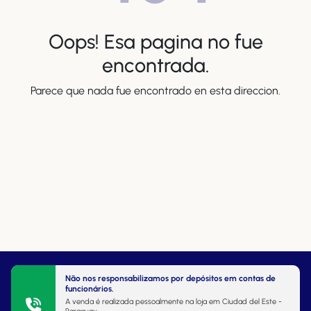
Oops! Esa pagina no fue
encontrada.
Parece que nada fue encontrado en esta direccion.
Não nos responsabilizamos por depósitos em contas de
funcionários.
A venda é realizada pessoalmente na loja em Ciudad del Este -