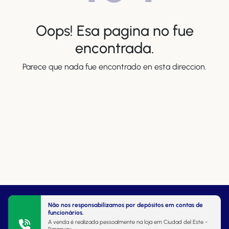
Oops! Esa pagina no fue
encontrada.
Parece que nada fue encontrado en esta direccion.
Não nos responsabilizamos por depósitos em contas de
funcionários.
A venda é realizada pessoalmente na loja em Ciudad del Este -